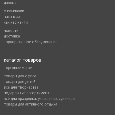
данных
о компании
вакансии
как нас найти
новости
доставка
корпоративное обслуживание
каталог товаров
торговые марки
товары для офиса
товары для детей
всё для творчества
подарочный ассортимент
всё для праздника, украшения, сувениры
товары для активного отдыха