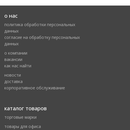
о нас
политика обработки персональных
данных
cогласие на обработку персональных
данных
о компании
вакансии
как нас найти
новости
доставка
корпоративное обслуживание
каталог товаров
торговые марки
товары для офиса