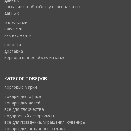
данных
cогласие на обработку персональных
данных
о компании
вакансии
как нас найти
новости
доставка
корпоративное обслуживание
каталог товаров
торговые марки
товары для офиса
товары для детей
всё для творчества
подарочный ассортимент
всё для праздника, украшения, сувениры
товары для активного отдыха