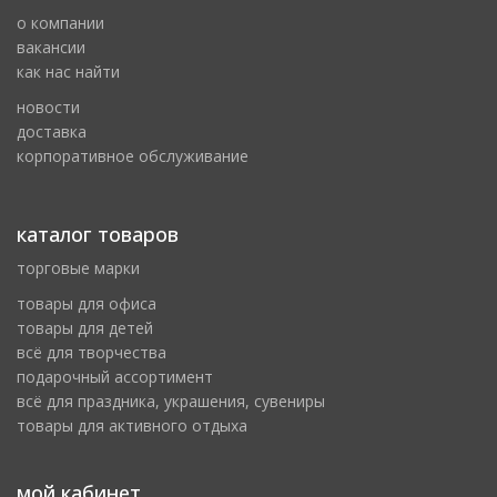
о компании
вакансии
как нас найти
новости
доставка
корпоративное обслуживание
каталог товаров
торговые марки
товары для офиса
товары для детей
всё для творчества
подарочный ассортимент
всё для праздника, украшения, сувениры
товары для активного отдыха
мой кабинет