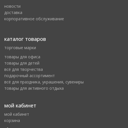
новости
доставка
корпоративное обслуживание
каталог товаров
торговые марки
товары для офиса
товары для детей
всё для творчества
подарочный ассортимент
всё для праздника, украшения, сувениры
товары для активного отдыха
мой кабинет
мой кабинет
корзина