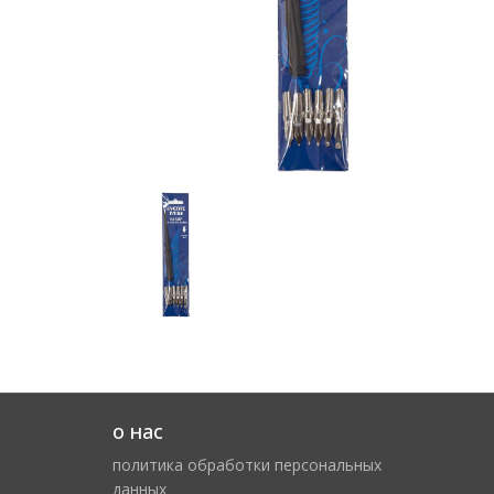
о нас
политика обработки персональных
данных