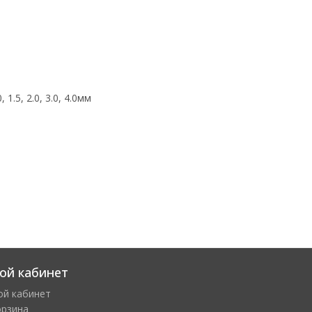
.5, 2.0, 3.0, 4.0мм
ой кабинет
ой кабинет
орзина