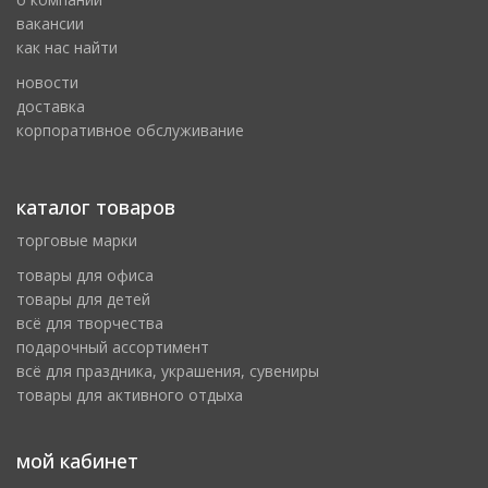
вакансии
как нас найти
новости
доставка
корпоративное обслуживание
каталог товаров
торговые марки
товары для офиса
товары для детей
всё для творчества
подарочный ассортимент
всё для праздника, украшения, сувениры
товары для активного отдыха
мой кабинет