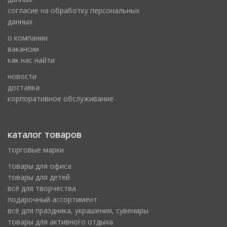
cогласие на обработку персональных
данных
о компании
вакансии
как нас найти
новости
доставка
корпоративное обслуживание
каталог товаров
торговые марки
товары для офиса
товары для детей
всё для творчества
подарочный ассортимент
всё для праздника, украшения, сувениры
товары для активного отдыха