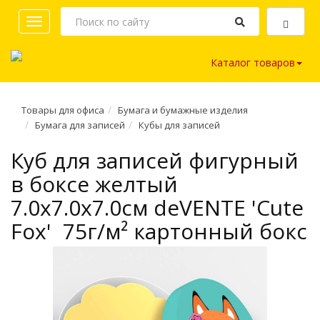
Toggle
navigation
Каталог товаров
Товары для офиса
Бумага и бумажные изделия
Бумага для записей
Кубы для записей
Куб для записей фигурный
в боксе желтый
7.0х7.0х7.0см deVENTE 'Cute
Fox' 75г/м² картонный бокс