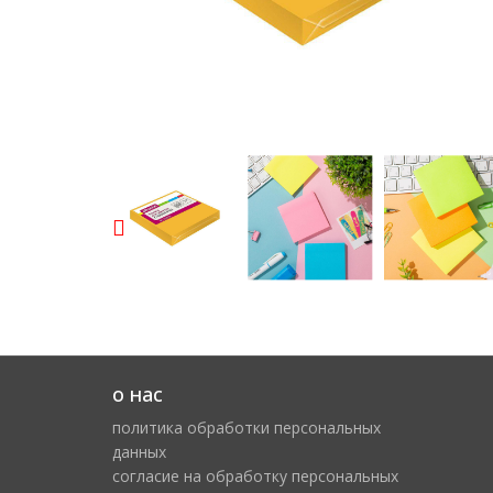
о нас
политика обработки персональных
данных
cогласие на обработку персональных