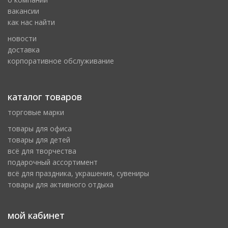
вакансии
как нас найти
новости
доставка
корпоративное обслуживание
каталог товаров
торговые марки
товары для офиса
товары для детей
всё для творчества
подарочный ассортимент
всё для праздника, украшения, сувениры
товары для активного отдыха
мой кабинет