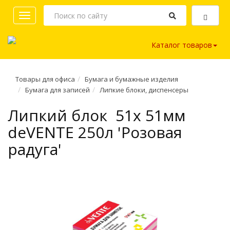
Toggle
navigation
Каталог товаров
Товары для офиса
Бумага и бумажные изделия
Бумага для записей
Липкие блоки, диспенсеры
Липкий блок 51х 51мм
deVENTE 250л 'Розовая
радуга'