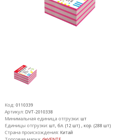
Код:
0110339
Артикул:
DVT-2010338
Минимальная единица отгрузки:
шт
Единицы отгрузки:
шт, бл. (12 шт) , кор. (288 шт)
Страна происхождения:
Китай
Торговая марка:
deVENTE