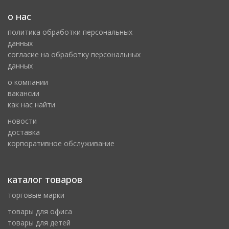
о нас
политика обработки персональных
данных
cогласие на обработку персональных
данных
о компании
вакансии
как нас найти
новости
доставка
корпоративное обслуживание
каталог товаров
торговые марки
товары для офиса
товары для детей