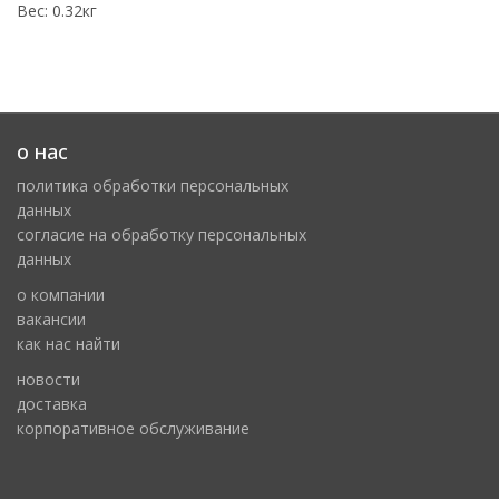
Вес: 0.32кг
о нас
политика обработки персональных
данных
cогласие на обработку персональных
данных
о компании
вакансии
как нас найти
новости
доставка
корпоративное обслуживание