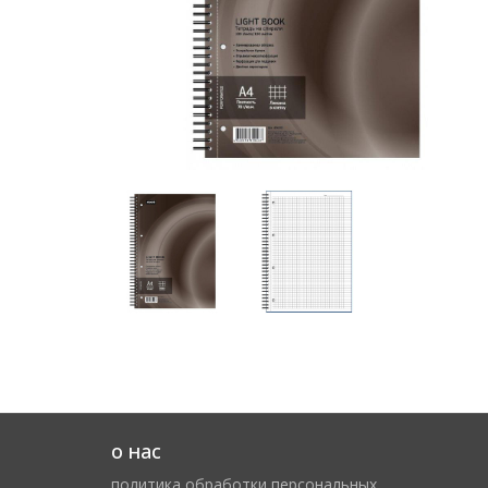
о нас
политика обработки персональных