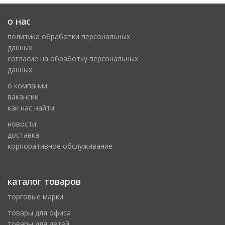
о нас
политика обработки персональных
данных
cогласие на обработку персональных
данных
о компании
вакансии
как нас найти
новости
доставка
корпоративное обслуживание
каталог товаров
торговые марки
товары для офиса
товары для детей