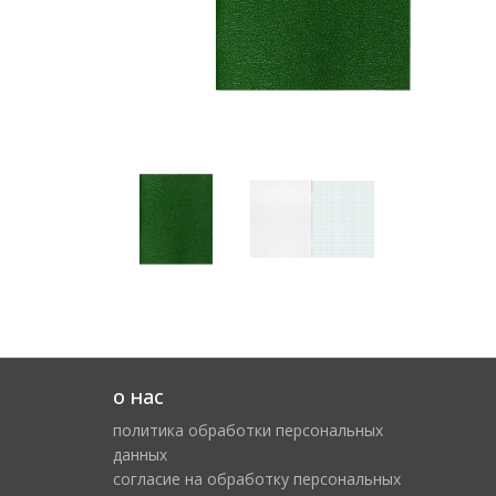
о нас
политика обработки персональных
данных
cогласие на обработку персональных