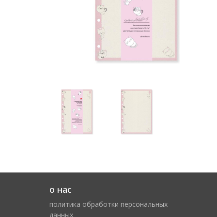
о нас
политика обработки персональных
данных