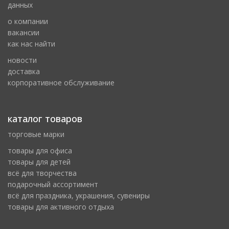
данных
о компании
вакансии
как нас найти
новости
доставка
корпоративное обслуживание
каталог товаров
торговые марки
товары для офиса
товары для детей
всё для творчества
подарочный ассортимент
всё для праздника, украшения, сувениры
товары для активного отдыха