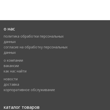
о нас
политика обработки персональных
данных
cогласие на обработку персональных
данных
о компании
вакансии
как нас найти
новости
доставка
корпоративное обслуживание
каталог товаров