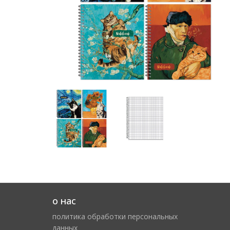
о нас
политика обработки персональных
данных