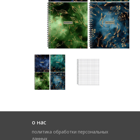
о нас
политика обработки персональных
данных