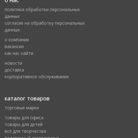
о нас
политика обработки персональных
данных
cогласие на обработку персональных
данных
о компании
вакансии
как нас найти
новости
доставка
корпоративное обслуживание
каталог товаров
торговые марки
товары для офиса
товары для детей
всё для творчества
подарочный ассортимент