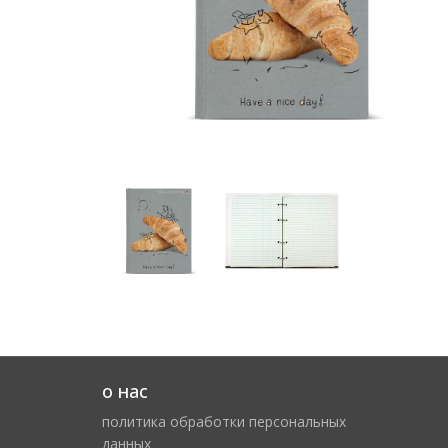
о нас
политика обработки персональных
данных