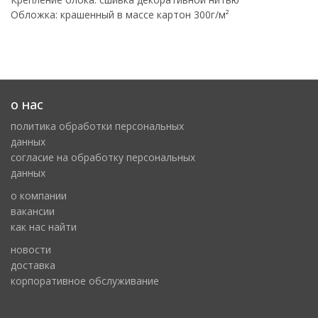
Обложка: крашенный в массе картон 300г/м²
о нас
политика обработки персональных
данных
cогласие на обработку персональных
данных
о компании
вакансии
как нас найти
новости
доставка
корпоративное обслуживание