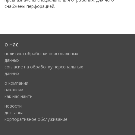
снабжены перфорацией.
о нас
политика обработки персональных
данных
cогласие на обработку персональных
данных
о компании
вакансии
как нас найти
новости
доставка
корпоративное обслуживание