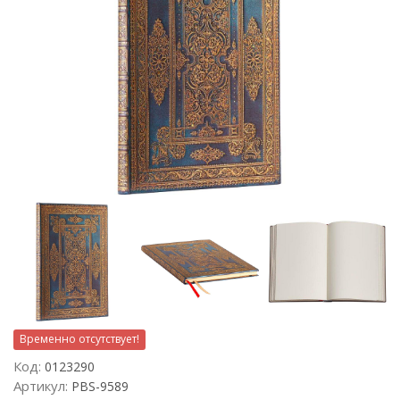
Временно отсутствует!
Код:
0123290
Артикул:
PBS-9589