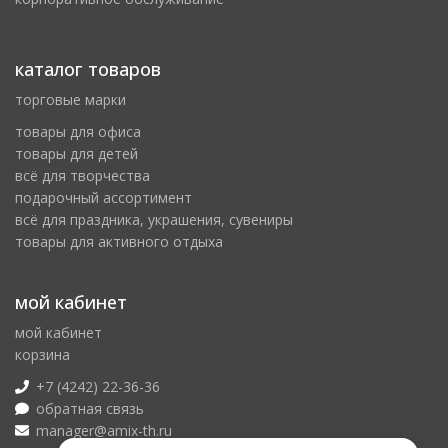
каталог товаров
торговые марки
товары для офиса
товары для детей
всё для творчества
подарочный ассортимент
всё для праздника, украшения, сувениры
товары для активного отдыха
мой кабинет
мой кабинет
корзина
+7 (4242) 22-36-36
обратная связь
manager@amix-th.ru