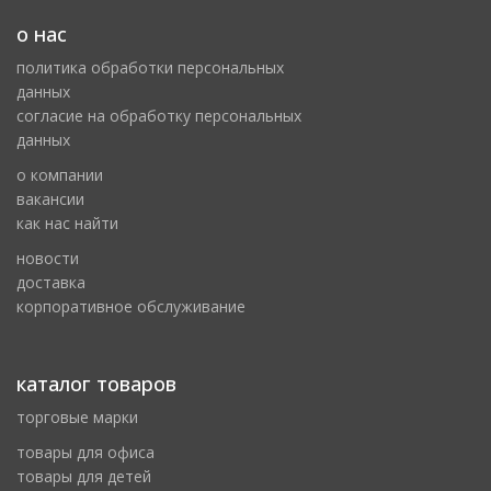
о нас
политика обработки персональных
данных
cогласие на обработку персональных
данных
о компании
вакансии
как нас найти
новости
доставка
корпоративное обслуживание
каталог товаров
торговые марки
товары для офиса
товары для детей