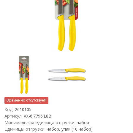
Временно отсутствует!
Код:
2610105
Артикул:
VX-6.7796.L8B
Минимальная единица отгрузки:
набор
Единицы отгрузки:
набор, упак (10 набор)