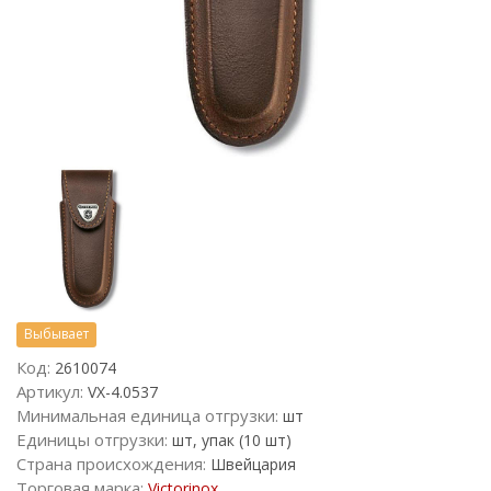
Выбывает
Код:
2610074
Артикул:
VX-4.0537
Минимальная единица отгрузки:
шт
Единицы отгрузки:
шт, упак (10 шт)
Страна происхождения:
Швейцария
Торговая марка:
Victorinox