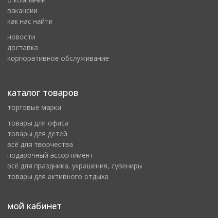
вакансии
как нас найти
новости
доставка
корпоративное обслуживание
каталог товаров
торговые марки
товары для офиса
товары для детей
всё для творчества
подарочный ассортимент
всё для праздника, украшения, сувениры
товары для активного отдыха
мой кабинет