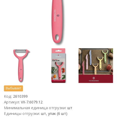
Выбывает
Код:
2610399
Артикул:
VX-7.6079.12
Минимальная единица отгрузки:
шт
Единицы отгрузки:
шт, упак (6 шт)