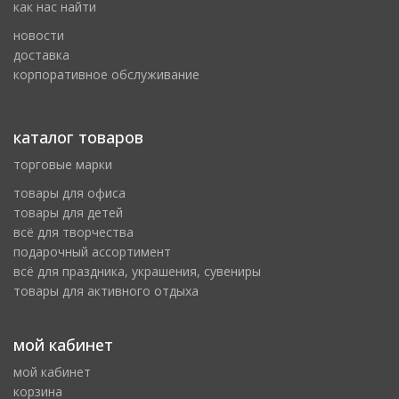
как нас найти
новости
доставка
корпоративное обслуживание
каталог товаров
торговые марки
товары для офиса
товары для детей
всё для творчества
подарочный ассортимент
всё для праздника, украшения, сувениры
товары для активного отдыха
мой кабинет
мой кабинет
корзина