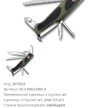
Код:
2610029
Артикул:
VX-0.9663.MWC4
Минимальная единица отгрузки:
шт
Единицы отгрузки:
шт, упак (10 шт)
Страна происхождения:
Швейцария