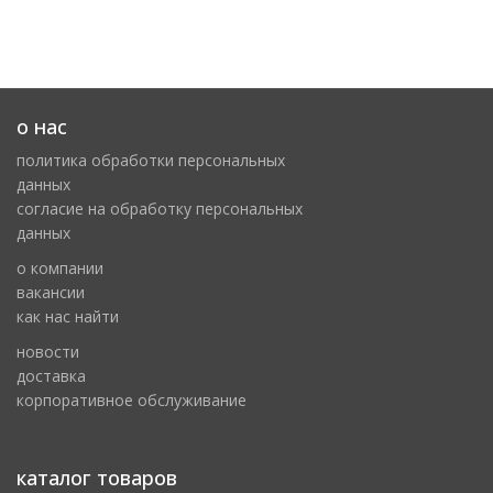
о нас
политика обработки персональных
данных
cогласие на обработку персональных
данных
о компании
вакансии
как нас найти
новости
доставка
корпоративное обслуживание
каталог товаров