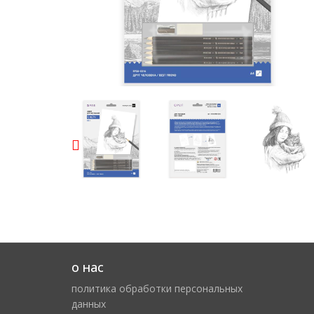
о нас
политика обработки персональных
данных