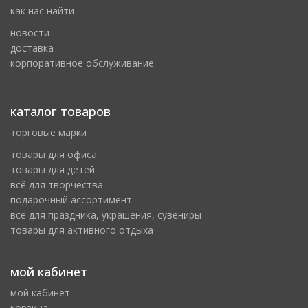
как нас найти
новости
доставка
корпоративное обслуживание
каталог товаров
торговые марки
товары для офиса
товары для детей
всё для творчества
подарочный ассортимент
всё для праздника, украшения, сувениры
товары для активного отдыха
мой кабинет
мой кабинет
корзина