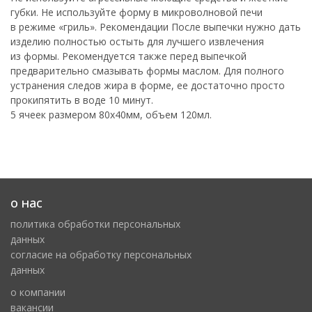
губки. Не используйте форму в микроволновой печи
в режиме «гриль». Рекомендации После выпечки нужно дать
изделию полностью остыть для лучшего извлечения
из формы. Рекомендуется также перед выпечкой
предварительно смазывать формы маслом. Для полного
устранения следов жира в форме, ее достаточно просто
прокипятить в воде 10 минут.
5 ячеек размером 80х40мм, объем 120мл.
о нас
политика обработки персональных
данных
cогласие на обработку персональных
данных
о компании
вакансии