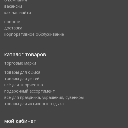
вакансии
как нас найти
новости
доставка
корпоративное обслуживание
каталог товаров
торговые марки
товары для офиса
товары для детей
всё для творчества
подарочный ассортимент
всё для праздника, украшения, сувениры
товары для активного отдыха
мой кабинет