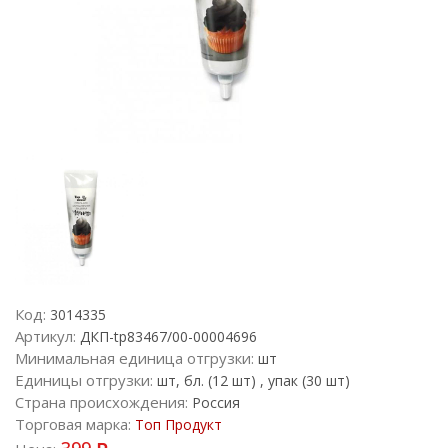
Код:
3014335
Артикул:
ДКП-tp83467/00-00004696
Минимальная единица отгрузки:
шт
Единицы отгрузки:
шт, бл. (12 шт) , упак (30 шт)
Страна происхождения:
Россия
Торговая марка:
Топ Продукт