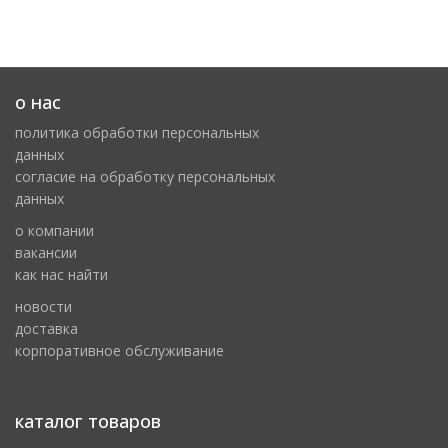
о нас
политика обработки персональных
данных
cогласие на обработку персональных
данных
о компании
вакансии
как нас найти
новости
доставка
корпоративное обслуживание
каталог товаров