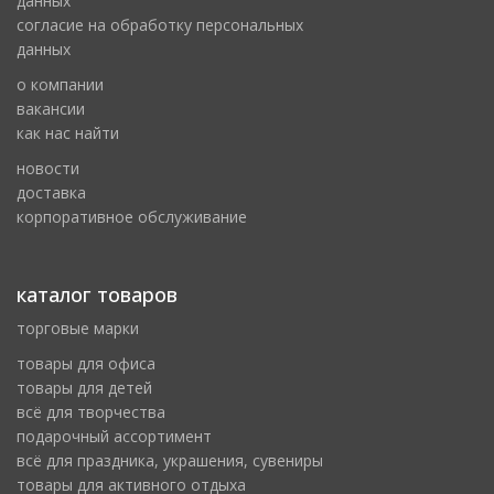
данных
cогласие на обработку персональных
данных
о компании
вакансии
как нас найти
новости
доставка
корпоративное обслуживание
каталог товаров
торговые марки
товары для офиса
товары для детей
всё для творчества
подарочный ассортимент
всё для праздника, украшения, сувениры
товары для активного отдыха