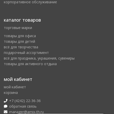
корпоративное обслуживание
каталог товаров
торговые марки
товары для офиса
товары для детей
всё для творчества
подарочный ассортимент
всё для праздника, украшения, сувениры
товары для активного отдыха
мой кабинет
мой кабинет
корзина
+7 (4242) 22-36-36
обратная связь
manager@amix-th.ru