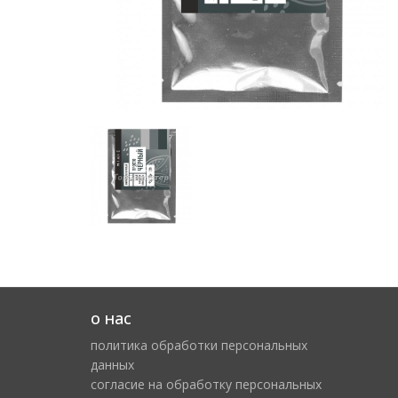
о нас
политика обработки персональных
данных
cогласие на обработку персональных