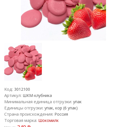
Код:
3012100
Артикул:
ШКМ-клубника
Минимальная единица отгрузки:
упак
Единицы отгрузки:
упак, кор (6 упак)
Страна происхождения:
Россия
Торговая марка:
Шокомилк