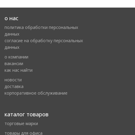
о нас
политика обработки персональных
данных
cогласие на обработку персональных
данных
о компании
вакансии
как нас найти
новости
доставка
корпоративное обслуживание
каталог товаров
торговые марки
товары для офиса