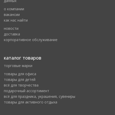
данных
о компании
вакансии
как нас найти
новости
доставка
корпоративное обслуживание
каталог товаров
торговые марки
товары для офиса
товары для детей
всё для творчества
подарочный ассортимент
всё для праздника, украшения, сувениры
товары для активного отдыха