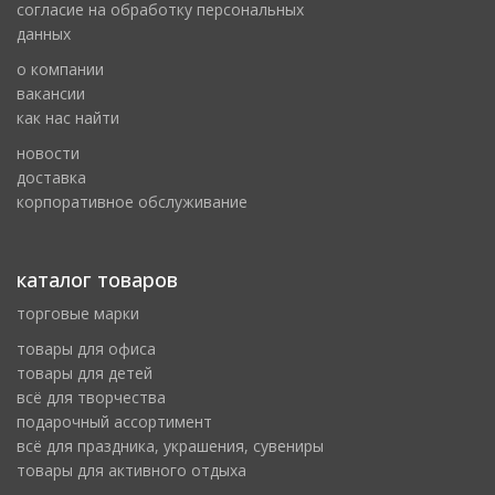
cогласие на обработку персональных
данных
о компании
вакансии
как нас найти
новости
доставка
корпоративное обслуживание
каталог товаров
торговые марки
товары для офиса
товары для детей
всё для творчества
подарочный ассортимент
всё для праздника, украшения, сувениры
товары для активного отдыха