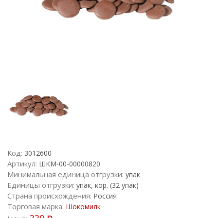
Код:
3012600
Артикул:
ШКМ-00-00000820
Минимальная единица отгрузки:
упак
Единицы отгрузки:
упак, кор. (32 упак)
Страна происхождения:
Россия
Торговая марка:
Шокомилк