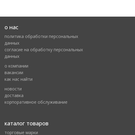
о нас
политика обработки персональных
данных
cогласие на обработку персональных
данных
о компании
вакансии
как нас найти
новости
доставка
корпоративное обслуживание
каталог товаров
торговые марки