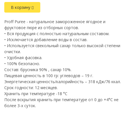
В корзину
Proff Puree - натуральное замороженное ягодное и
фруктовое пюре из отборных сортов.
• Вся продукция с полностью натуральным составом.
• Исключается добавление воды в состав.
• Используется свекольный сахар только высокой степени
очистки.
• Удобная фасовка.
• 100% безопасно.
Состав: брусника 90% , сахар 10%.
Пищевая ценность в 100 гр: углеводов – 19 г.
Энергетическая ценность/калорийность – 318 кДж/76 ккал.
Срок годности: 12 месяцев.
Хранить при температуре -18 °C
После вскрытия хранить при температуре от 0 до +4°С не
более 3-х суток.