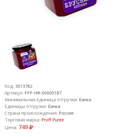
Код:
3013782
Артикул:
PFP-НФ-00000187
Минимальная единица отгрузки:
банка
Единицы отгрузки:
банка
Страна происхождения:
Россия
Торговая марка:
Proff Puree
749
Цена: