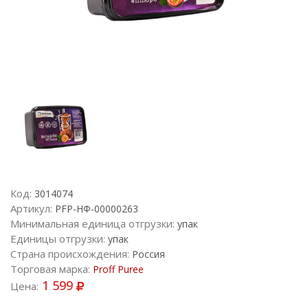
Код:
3014074
Артикул:
PFP-НФ-00000263
Минимальная единица отгрузки:
упак
Единицы отгрузки:
упак
Страна происхождения:
Россия
Торговая марка:
Proff Puree
1 599
Цена: