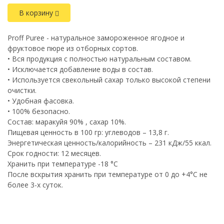
В корзину
Proff Puree - натуральное замороженное ягодное и
фруктовое пюре из отборных сортов.
• Вся продукция с полностью натуральным составом.
• Исключается добавление воды в состав.
• Используется свекольный сахар только высокой степени
очистки.
• Удобная фасовка.
• 100% безопасно.
Состав: маракуйя 90% , сахар 10%.
Пищевая ценность в 100 гр: углеводов – 13,8 г.
Энергетическая ценность/калорийность – 231 кДж/55 ккал.
Срок годности: 12 месяцев.
Хранить при температуре -18 °C
После вскрытия хранить при температуре от 0 до +4°С не
более 3-х суток.