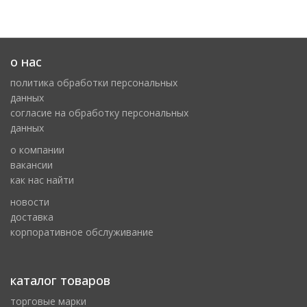
о нас
политика обработки персональных
данных
cогласие на обработку персональных
данных
о компании
вакансии
как нас найти
новости
доставка
корпоративное обслуживание
каталог товаров
торговые марки