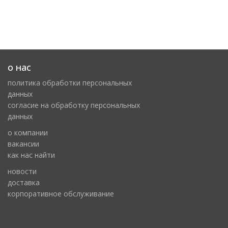
о нас
политика обработки персональных
данных
cогласие на обработку персональных
данных
о компании
вакансии
как нас найти
новости
доставка
корпоративное обслуживание