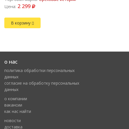
2 299
Цена:
В корзину
о нас
политика обработки персональных
данных
cогласие на обработку персональных
данных
о компании
вакансии
как нас найти
новости
доставка