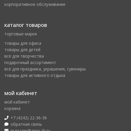
корпоративное обслуживание
каталог товаров
торговые марки
товары для офиса
товары для детей
всё для творчества
подарочный ассортимент
всё для праздника, украшения, сувениры
товары для активного отдыха
мой кабинет
мой кабинет
корзина
+7 (4242) 22-36-36
обратная связь
manager@amix-th.ru