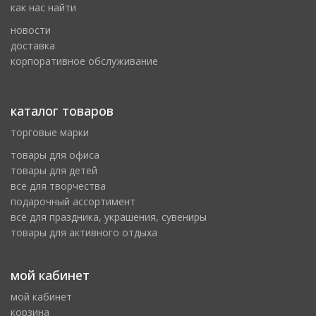
как нас найти
новости
доставка
корпоративное обслуживание
каталог товаров
торговые марки
товары для офиса
товары для детей
всё для творчества
подарочный ассортимент
всё для праздника, украшения, сувениры
товары для активного отдыха
мой кабинет
мой кабинет
корзина