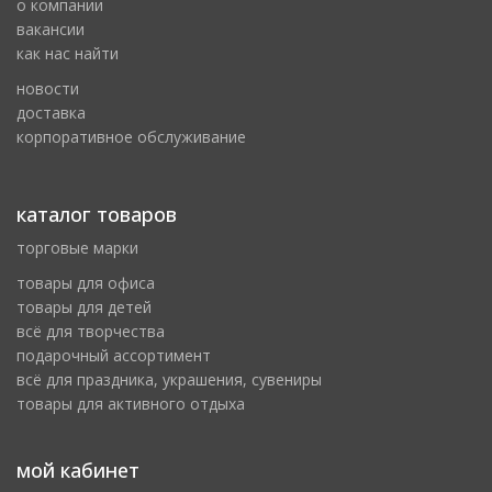
о компании
вакансии
как нас найти
новости
доставка
корпоративное обслуживание
каталог товаров
торговые марки
товары для офиса
товары для детей
всё для творчества
подарочный ассортимент
всё для праздника, украшения, сувениры
товары для активного отдыха
мой кабинет