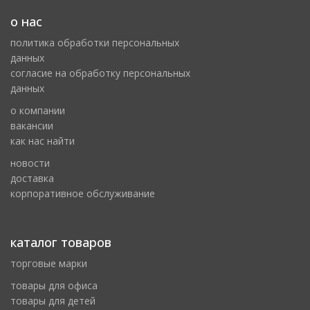
о нас
политика обработки персональных
данных
cогласие на обработку персональных
данных
о компании
вакансии
как нас найти
новости
доставка
корпоративное обслуживание
каталог товаров
торговые марки
товары для офиса
товары для детей