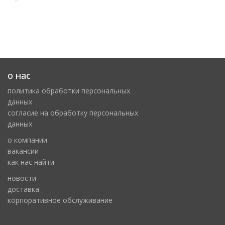
о нас
политика обработки персональных
данных
cогласие на обработку персональных
данных
о компании
вакансии
как нас найти
новости
доставка
корпоративное обслуживание