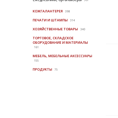
307
КОЖГАЛАНТЕРЕЯ
398
ПЕЧАТИ И ШТАМПЫ
314
ХОЗЯЙСТВЕННЫЕ ТОВАРЫ
340
ТОРГОВОЕ, СКЛАДСКОЕ
ОБОРУДОВАНИЕ И МАТЕРИАЛЫ
161
МЕБЕЛЬ, МЕБЕЛЬНЫЕ АКСЕССУАРЫ
155
ПРОДУКТЫ
75