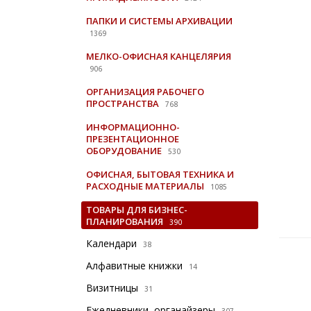
ПАПКИ И СИСТЕМЫ АРХИВАЦИИ
1369
МЕЛКО-ОФИСНАЯ КАНЦЕЛЯРИЯ
906
ОРГАНИЗАЦИЯ РАБОЧЕГО
ПРОСТРАНСТВА
768
ИНФОРМАЦИОННО-
ПРЕЗЕНТАЦИОННОЕ
ОБОРУДОВАНИЕ
530
ОФИСНАЯ, БЫТОВАЯ ТЕХНИКА И
РАСХОДНЫЕ МАТЕРИАЛЫ
1085
ТОВАРЫ ДЛЯ БИЗНЕС-
ПЛАНИРОВАНИЯ
390
Календари
38
Алфавитные книжки
14
Визитницы
31
Ежедневники, органайзеры