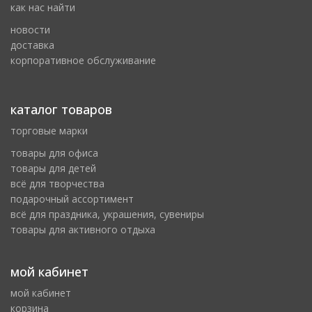
как нас найти
новости
доставка
корпоративное обслуживание
каталог товаров
торговые марки
товары для офиса
товары для детей
всё для творчества
подарочный ассортимент
всё для праздника, украшения, сувениры
товары для активного отдыха
мой кабинет
мой кабинет
корзина