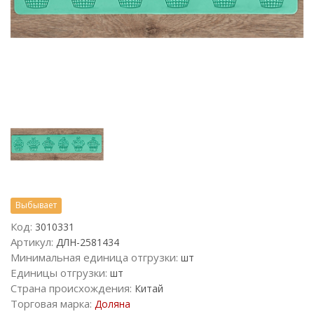
Выбывает
Код:
3010331
Артикул:
ДЛН-2581434
Минимальная единица отгрузки:
шт
Единицы отгрузки:
шт
Страна происхождения:
Китай
Торговая марка:
Доляна