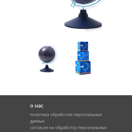
о нас
политика обработки персональных
данных
cогласие на обработку персональных